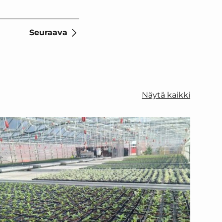
Seuraava
Näytä kaikki