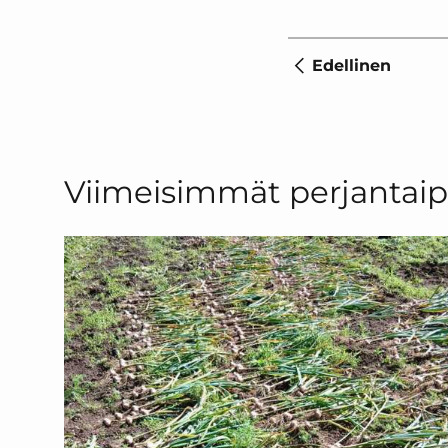
Edellinen
Viimeisimmät perjantaip