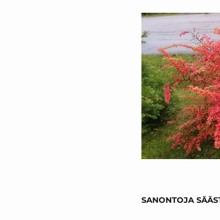
SANONTOJA SÄÄSTÄ