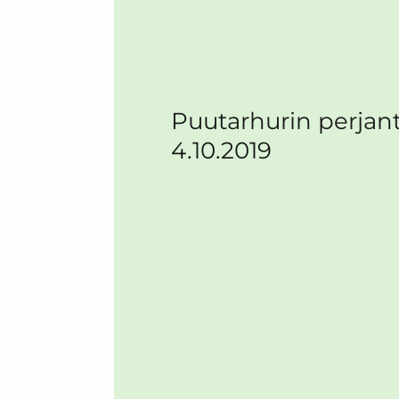
Puutarhurin perjant
4.10.2019