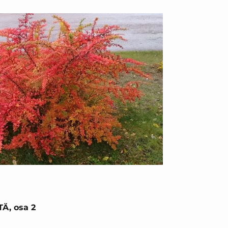
, osa 2