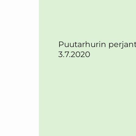
Puutarhurin perjant
3.7.2020