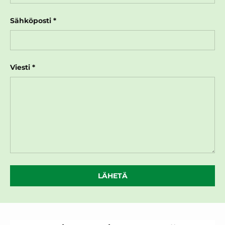
Sähköposti
Viesti
LÄHETÄ