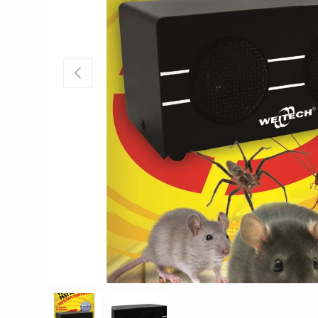
EDELLINEN