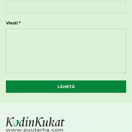
Viesti
LÄHETÄ