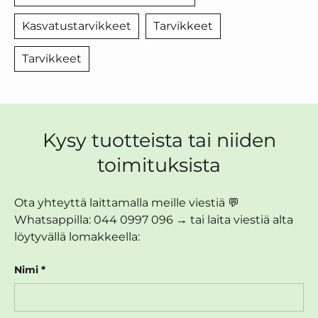
Kasvatustarvikkeet
Tarvikkeet
Tarvikkeet
Kysy tuotteista tai niiden
toimituksista
Ota yhteyttä laittamalla meille viestiä 💬
Whatsappilla: 044 0997 096 → tai laita viestiä alta
löytyvällä lomakkeella:
Nimi