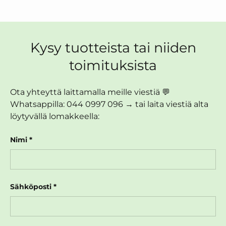
Kysy tuotteista tai niiden
toimituksista
Ota yhteyttä laittamalla meille viestiä 💬
Whatsappilla: 044 0997 096 → tai laita viestiä alta
löytyvällä lomakkeella:
Nimi
Sähköposti