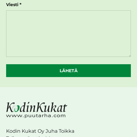
Viesti
LÄHETÄ
Kodin Kukat Oy Juha Toikka