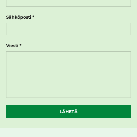
Sähköposti
Viesti
LÄHETÄ