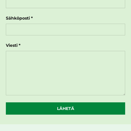
Sähköposti
Viesti
LÄHETÄ