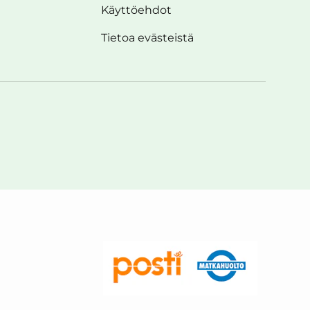
Käyttöehdot
Tietoa evästeistä