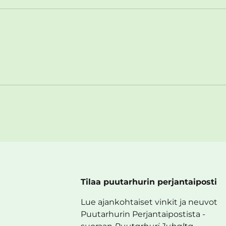
Tilaa puutarhurin perjantaiposti
Lue ajankohtaiset vinkit ja neuvot
Puutarhurin Perjantaipostista -