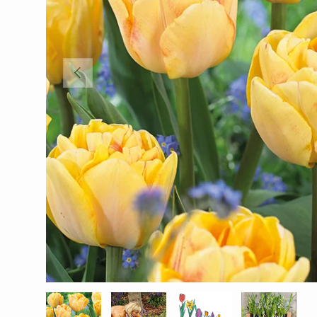
EDELLINEN