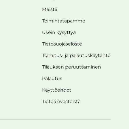
Meistä
Toimintatapamme
Usein kysyttyä
Tietosuojaseloste
Toimitus- ja palautuskäytäntö
Tilauksen peruuttaminen
Palautus
Käyttöehdot
Tietoa evästeistä