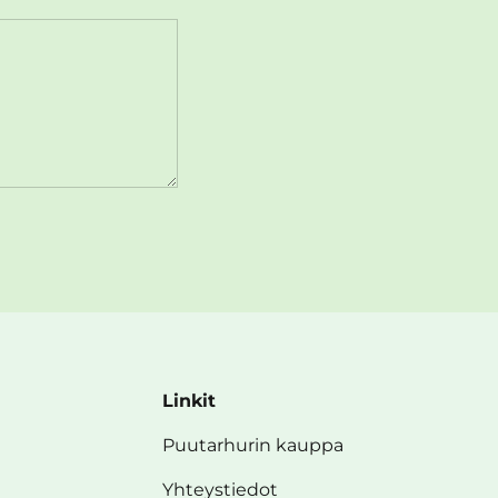
Linkit
Puutarhurin kauppa
Yhteystiedot