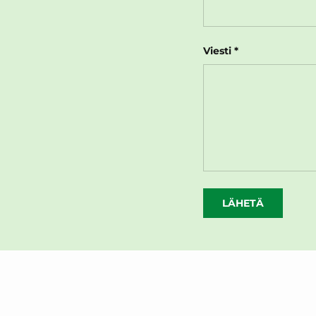
Viesti
LÄHETÄ