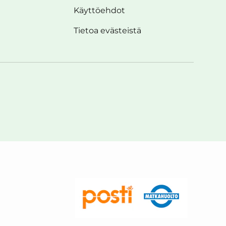
Käyttöehdot
Tietoa evästeistä