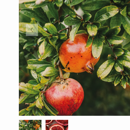
EDELLINEN