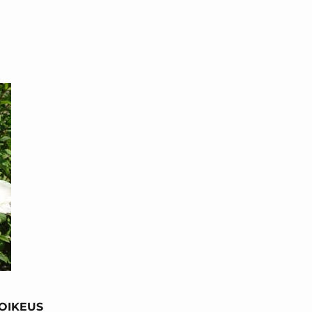
NOIKEUS